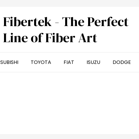
Fibertek - The Perfect
Line of Fiber Art
SUBISHI
TOYOTA
FIAT
ISUZU
DODGE