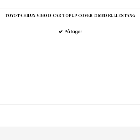
TOYOTA HILUX VIGO D-CAB TOPUP COVER © MED RULLESTANG
På lager