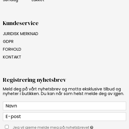
Kundeservice
JURIDISK MERKNAD
GDPR
FORHOLD
KONTAKT
Registrering nyhetsbrev
Meld deg på vårt nyhetsbrev og motta eksklusive tilbud og
nyheter i butikken. Du kan når som helst melde deg av igjen.
Jeg vil gjerne melde meg på nyhetsbrevet