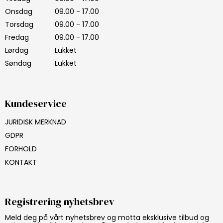
Onsdag
09.00 - 17.00
Torsdag
09.00 - 17.00
Fredag
09.00 - 17.00
Lørdag
Lukket
Søndag
Lukket
Kundeservice
JURIDISK MERKNAD
GDPR
FORHOLD
KONTAKT
Registrering nyhetsbrev
Meld deg på vårt nyhetsbrev og motta eksklusive tilbud og