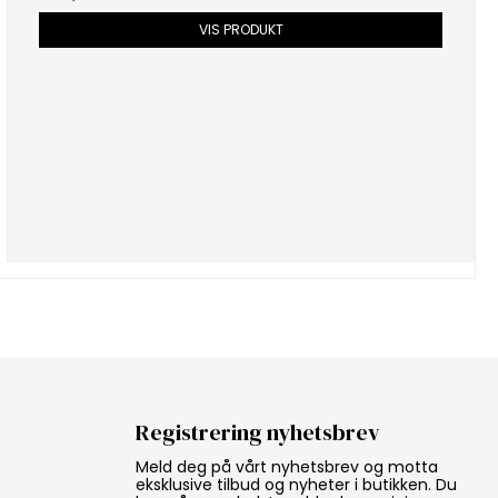
VIS PRODUKT
Registrering nyhetsbrev
Meld deg på vårt nyhetsbrev og motta
eksklusive tilbud og nyheter i butikken. Du