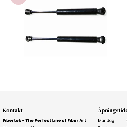
Kontakt
Åpningstid
Fibertek - The Perfect Line of Fiber Art
Mandag