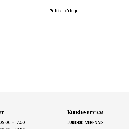
Ikke på lager
er
Kundeservice
09.00 - 17.00
JURIDISK MERKNAD