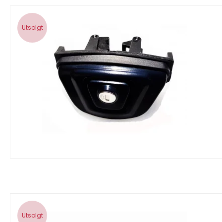
Utsolgt
Utsolgt