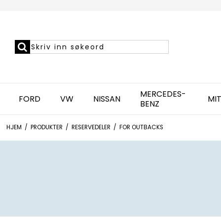
MERCEDES-
FORD
VW
NISSAN
MIT
BENZ
HJEM
/
PRODUKTER
/
RESERVEDELER
/
FOR OUTBACKS