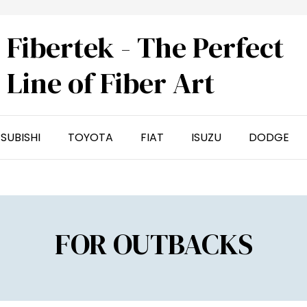
Fibertek - The Perfect
Line of Fiber Art
SUBISHI
TOYOTA
FIAT
ISUZU
DODGE
FOR OUTBACKS