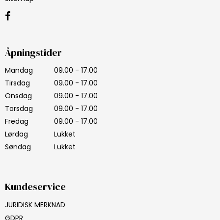
Åpningstider
Mandag
09.00 - 17.00
Tirsdag
09.00 - 17.00
Onsdag
09.00 - 17.00
Torsdag
09.00 - 17.00
Fredag
09.00 - 17.00
Lørdag
Lukket
Søndag
Lukket
Kundeservice
JURIDISK MERKNAD
GDPR