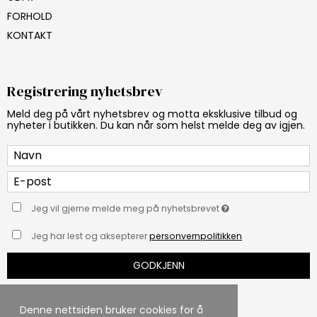
FORHOLD
KONTAKT
Registrering nyhetsbrev
Meld deg på vårt nyhetsbrev og motta eksklusive tilbud og
nyheter i butikken. Du kan når som helst melde deg av igjen.
Jeg vil gjerne melde meg på nyhetsbrevet
Jeg har lest og aksepterer
personvernpolitikken
GODKJENN
Denne nettsiden bruker cookies for å