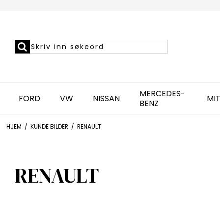
MERCEDES-
FORD
VW
NISSAN
MIT
BENZ
HJEM
/
KUNDE BILDER
/
RENAULT
RENAULT