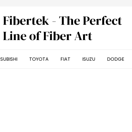
Fibertek - The Perfect
Line of Fiber Art
SUBISHI
TOYOTA
FIAT
ISUZU
DODGE