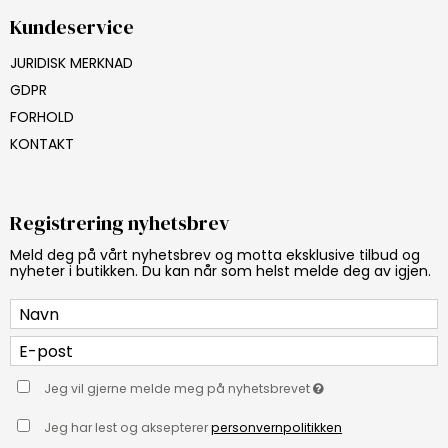
Kundeservice
JURIDISK MERKNAD
GDPR
FORHOLD
KONTAKT
Registrering nyhetsbrev
Meld deg på vårt nyhetsbrev og motta eksklusive tilbud og
nyheter i butikken. Du kan når som helst melde deg av igjen.
Jeg vil gjerne melde meg på nyhetsbrevet
Jeg har lest og aksepterer
personvernpolitikken