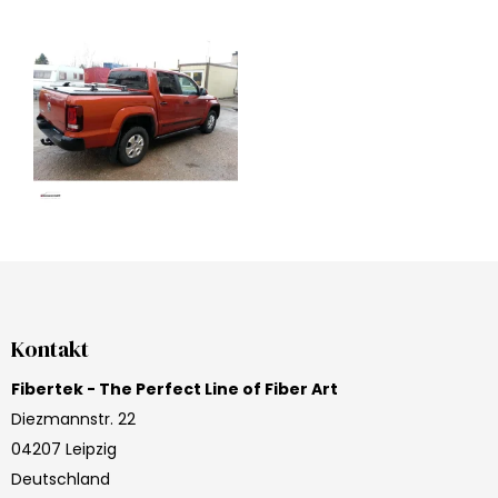
Kontakt
Fibertek - The Perfect Line of Fiber Art
Diezmannstr. 22
04207 Leipzig
Deutschland