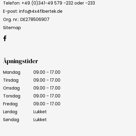
Telefon
:
+49 (0)341-49 579 -232 oder -233
E-post
:
info@4x4fibertek.de
Org. nr.
:
DE278506907
Sitemap
Åpningstider
Mandag
09.00 - 17.00
Tirsdag
09.00 - 17.00
Onsdag
09.00 - 17.00
Torsdag
09.00 - 17.00
Fredag
09.00 - 17.00
Lørdag
Lukket
Søndag
Lukket