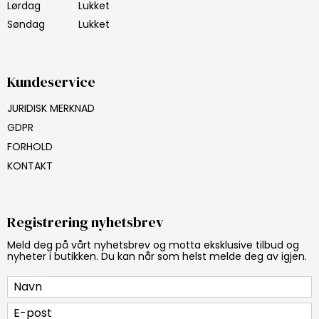
Lørdag
Lukket
Søndag
Lukket
Kundeservice
JURIDISK MERKNAD
GDPR
FORHOLD
KONTAKT
Registrering nyhetsbrev
Meld deg på vårt nyhetsbrev og motta eksklusive tilbud og
nyheter i butikken. Du kan når som helst melde deg av igjen.