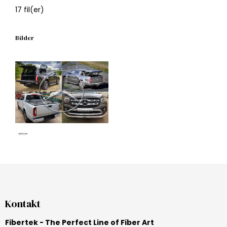
17
fil(er)
Bilder
Kontakt
Fibertek - The Perfect Line of Fiber Art