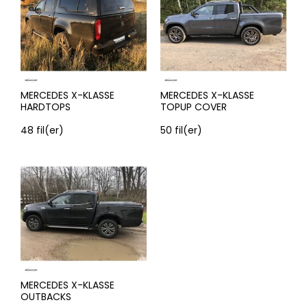
MERCEDES X-KLASSE
MERCEDES X-KLASSE
HARDTOPS
TOPUP COVER
48
fil(er)
50
fil(er)
MERCEDES X-KLASSE
OUTBACKS