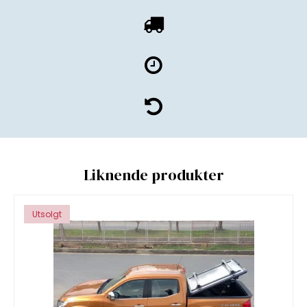
Liknende produkter
Utsolgt