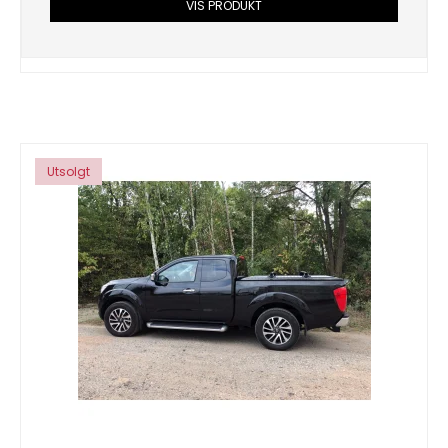
VIS PRODUKT
Utsolgt