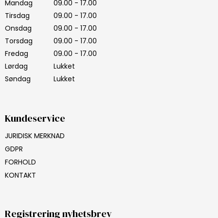
Mandag
09.00 - 17.00
Tirsdag
09.00 - 17.00
Onsdag
09.00 - 17.00
Torsdag
09.00 - 17.00
Fredag
09.00 - 17.00
Lørdag
Lukket
Søndag
Lukket
Kundeservice
JURIDISK MERKNAD
GDPR
FORHOLD
KONTAKT
Registrering nyhetsbrev