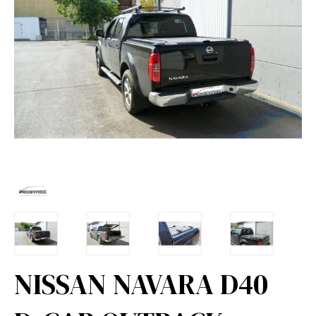
NISSAN NAVARA D40